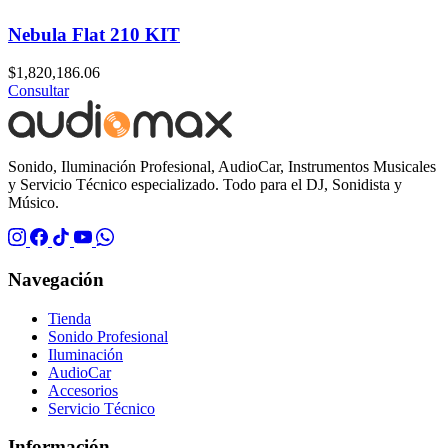
Nebula Flat 210 KIT
$
1,820,186.06
Consultar
Sonido, Iluminación Profesional, AudioCar, Instrumentos Musicales
y Servicio Técnico especializado. Todo para el DJ, Sonidista y
Músico.
Navegación
Tienda
Sonido Profesional
Iluminación
AudioCar
Accesorios
Servicio Técnico
Información