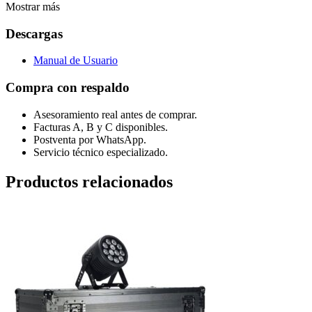
Mostrar más
Descargas
Manual de Usuario
Compra con respaldo
Asesoramiento real antes de comprar.
Facturas A, B y C disponibles.
Postventa por WhatsApp.
Servicio técnico especializado.
Productos relacionados