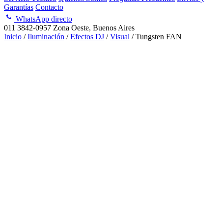
Garantías
Contacto
WhatsApp directo
011 3842-0957
Zona Oeste, Buenos Aires
Inicio
/
Iluminación
/
Efectos DJ
/
Visual
/ Tungsten FAN