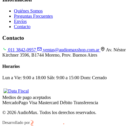
Quiénes Somos
Preguntas Frecuentes
Envíos
Contacto
Contacto
011 3842-0957
ventas@audiomaxshop.com.ar
Av. Néstor
Kirchner 3596, B1744 Moreno, Prov. Buenos Aires
Horarios
Lun a Vie: 9:00 a 18:00
Sáb: 9:00 a 15:00
Dom: Cerrado
Medios de pago aceptados
MercadoPago
Visa
Mastercard
Débito
Transferencia
© 2026 AudioMax. Todos los derechos reservados.
Desarrollado por