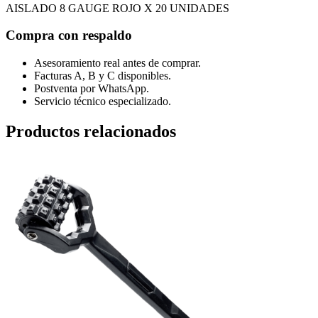
UNIDADES
AISLADO 8 GAUGE ROJO X 20 UNIDADES
cantidad
Compra con respaldo
Asesoramiento real antes de comprar.
Facturas A, B y C disponibles.
Postventa por WhatsApp.
Servicio técnico especializado.
Productos relacionados