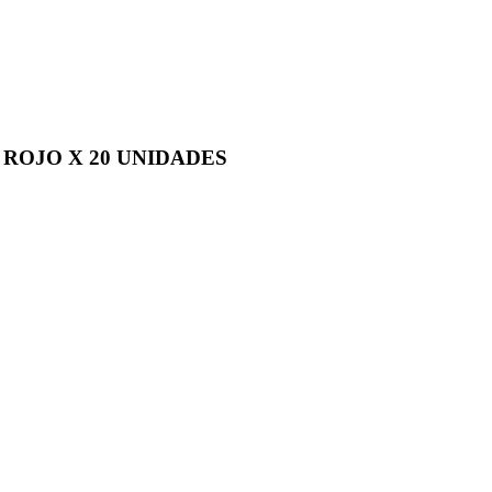
 ROJO X 20 UNIDADES