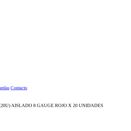
ntías
Contacto
(20U) AISLADO 8 GAUGE ROJO X 20 UNIDADES