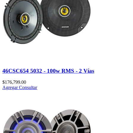
46CSC654 5032 - 100w RMS - 2 Vías
$
176,799.00
Agregar
Consultar