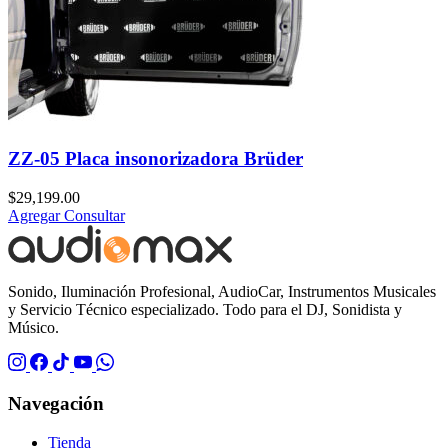
ZZ-05 Placa insonorizadora Brüder
$
29,199.00
Agregar
Consultar
Sonido, Iluminación Profesional, AudioCar, Instrumentos Musicales
y Servicio Técnico especializado. Todo para el DJ, Sonidista y
Músico.
Navegación
Tienda