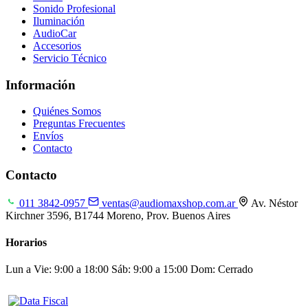
Sonido Profesional
Iluminación
AudioCar
Accesorios
Servicio Técnico
Información
Quiénes Somos
Preguntas Frecuentes
Envíos
Contacto
Contacto
011 3842-0957
ventas@audiomaxshop.com.ar
Av. Néstor
Kirchner 3596, B1744 Moreno, Prov. Buenos Aires
Horarios
Lun a Vie: 9:00 a 18:00
Sáb: 9:00 a 15:00
Dom: Cerrado