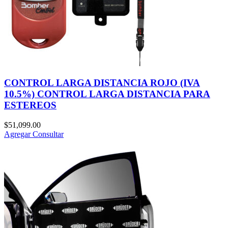
CONTROL LARGA DISTANCIA ROJO (IVA
10.5%) CONTROL LARGA DISTANCIA PARA
ESTEREOS
$
51,099.00
Agregar
Consultar