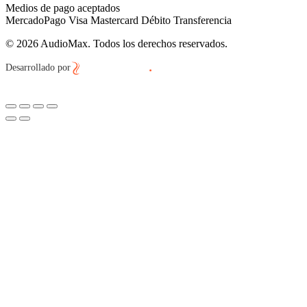
Medios de pago aceptados
MercadoPago
Visa
Mastercard
Débito
Transferencia
© 2026 AudioMax. Todos los derechos reservados.
Desarrollado por