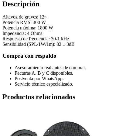
Descripción
Altavoz de graves: 12»
Potencia RMS: 300 W
Potencia máxima: 1800 W
Impedancia: 4 Ohms
Respuesta de frecuencia: 30-1 kHz
Sensibilidad (SPL/1W/1m): 82 ± 3dB
Compra con respaldo
Asesoramiento real antes de comprar.
Facturas A, B y C disponibles.
Postventa por WhatsApp.
Servicio técnico especializado.
Productos relacionados