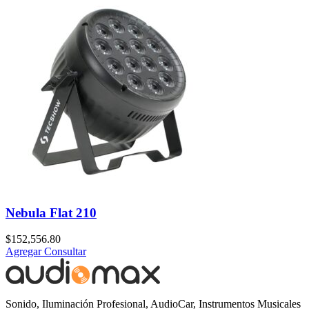
Nebula Flat 210
$
152,556.80
Agregar
Consultar
Sonido, Iluminación Profesional, AudioCar, Instrumentos Musicales