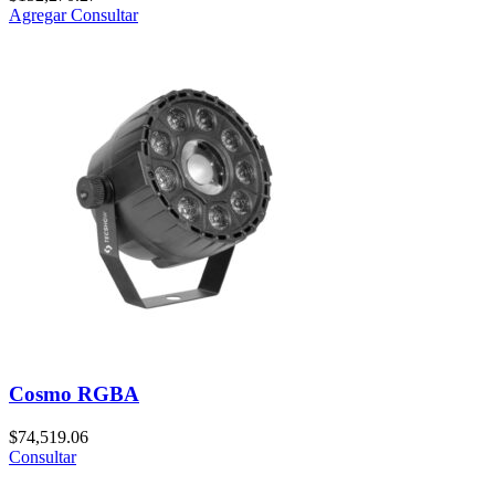
Agregar
Consultar
Cosmo RGBA
$
74,519.06
Consultar