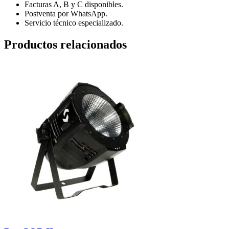
Facturas A, B y C disponibles.
Postventa por WhatsApp.
Servicio técnico especializado.
Productos relacionados