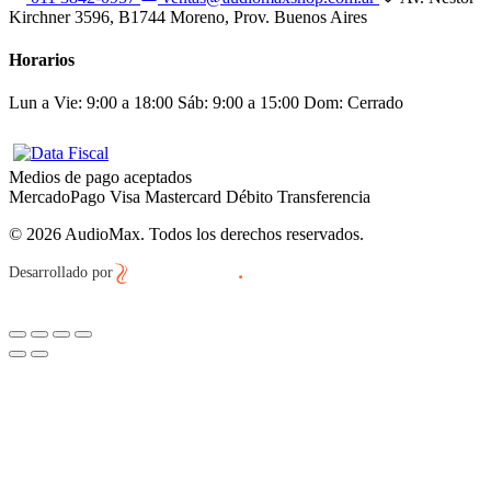
Kirchner 3596, B1744 Moreno, Prov. Buenos Aires
Horarios
Lun a Vie: 9:00 a 18:00
Sáb: 9:00 a 15:00
Dom: Cerrado
Medios de pago aceptados
MercadoPago
Visa
Mastercard
Débito
Transferencia
© 2026 AudioMax. Todos los derechos reservados.
Desarrollado por