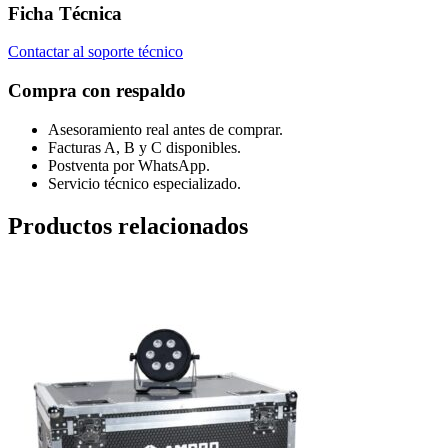
Ficha Técnica
Contactar al soporte técnico
Compra con respaldo
Asesoramiento real antes de comprar.
Facturas A, B y C disponibles.
Postventa por WhatsApp.
Servicio técnico especializado.
Productos relacionados