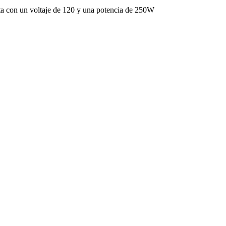
a con un voltaje de 120 y una potencia de 250W