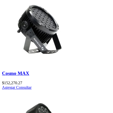
Cosmo MAX
$
152,270.27
Agregar
Consultar