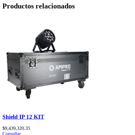
Productos relacionados
Shield IP 12 KIT
$
9,439,320.35
Consultar