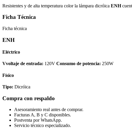
Resistentes y de alta temperatura color la lámpara dicróica
ENH
cuent
Ficha Técnica
Ficha técnica
ENH
Eléctrico
Vvoltaje de entrada:
120V
Consumo de potencia:
250W
Físico
Tipo:
Dicróica
Compra con respaldo
Asesoramiento real antes de comprar.
Facturas A, B y C disponibles.
Postventa por WhatsApp.
Servicio técnico especializado.