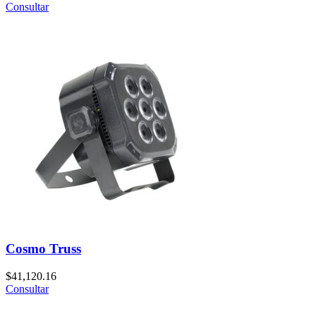
Consultar
Cosmo Truss
$
41,120.16
Consultar