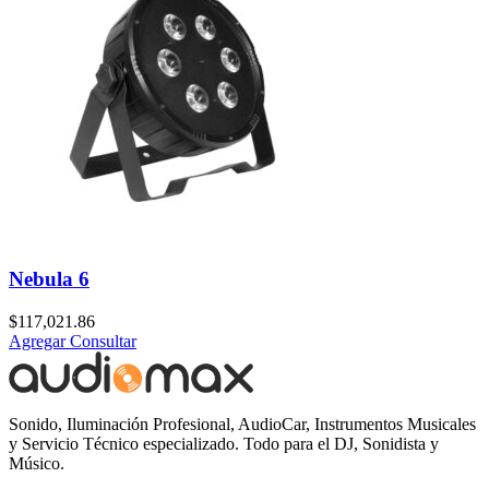
Nebula 6
$
117,021.86
Agregar
Consultar
Sonido, Iluminación Profesional, AudioCar, Instrumentos Musicales
y Servicio Técnico especializado. Todo para el DJ, Sonidista y
Músico.