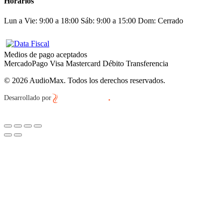
Horarios
Lun a Vie: 9:00 a 18:00
Sáb: 9:00 a 15:00
Dom: Cerrado
Medios de pago aceptados
MercadoPago
Visa
Mastercard
Débito
Transferencia
© 2026 AudioMax. Todos los derechos reservados.
Desarrollado por