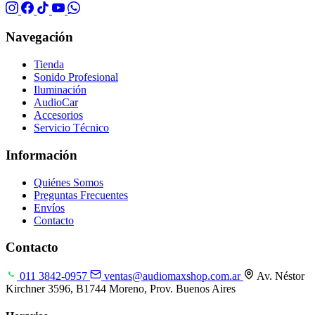
Navegación
Tienda
Sonido Profesional
Iluminación
AudioCar
Accesorios
Servicio Técnico
Información
Quiénes Somos
Preguntas Frecuentes
Envíos
Contacto
Contacto
011 3842-0957
ventas@audiomaxshop.com.ar
Av. Néstor
Kirchner 3596, B1744 Moreno, Prov. Buenos Aires