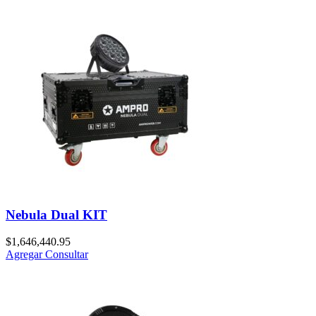
Nebula Dual KIT
$
1,646,440.95
Agregar
Consultar