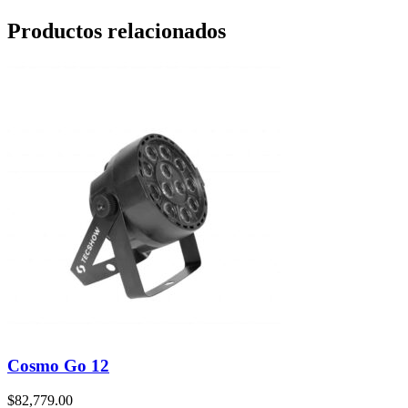
Productos relacionados
Cosmo Go 12
$
82,779.00