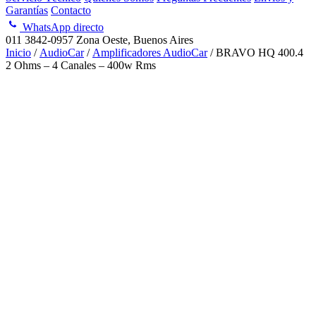
Garantías
Contacto
WhatsApp directo
011 3842-0957
Zona Oeste, Buenos Aires
Inicio
/
AudioCar
/
Amplificadores AudioCar
/ BRAVO HQ 400.4
2 Ohms – 4 Canales – 400w Rms