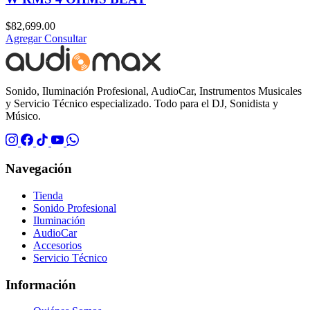
$
82,699.00
Agregar
Consultar
Sonido, Iluminación Profesional, AudioCar, Instrumentos Musicales
y Servicio Técnico especializado. Todo para el DJ, Sonidista y
Músico.
Navegación
Tienda
Sonido Profesional
Iluminación
AudioCar
Accesorios
Servicio Técnico
Información