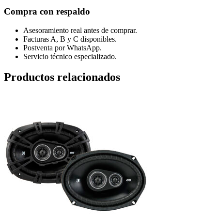
Compra con respaldo
Asesoramiento real antes de comprar.
Facturas A, B y C disponibles.
Postventa por WhatsApp.
Servicio técnico especializado.
Productos relacionados