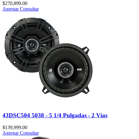
$
270,899.00
Agregar
Consultar
43DSC504 5038 - 5 1/4 Pulgadas - 2 Vías
$
139,999.00
Agregar
Consultar