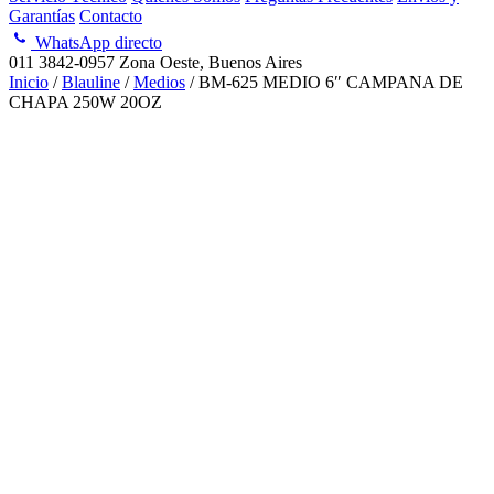
Garantías
Contacto
WhatsApp directo
011 3842-0957
Zona Oeste, Buenos Aires
Inicio
/
Blauline
/
Medios
/ BM-625 MEDIO 6″ CAMPANA DE
CHAPA 250W 20OZ