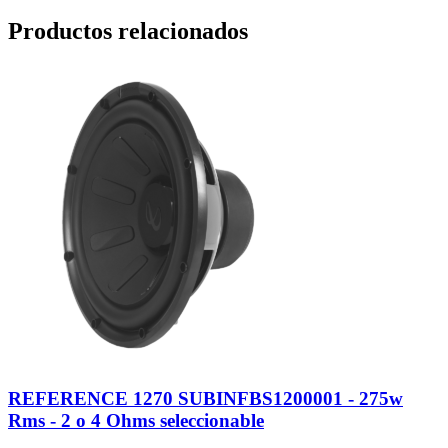
Productos relacionados
REFERENCE 1270 SUBINFBS1200001 - 275w
Rms - 2 o 4 Ohms seleccionable