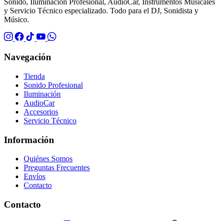
Sonido, Iluminación Profesional, AudioCar, Instrumentos Musicales
y Servicio Técnico especializado. Todo para el DJ, Sonidista y
Músico.
Navegación
Tienda
Sonido Profesional
Iluminación
AudioCar
Accesorios
Servicio Técnico
Información
Quiénes Somos
Preguntas Frecuentes
Envíos
Contacto
Contacto