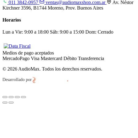
011 3842-0957
ventas@audiomaxshop.com.ar
Av. Néstor
Kirchner 3596, B1744 Moreno, Prov. Buenos Aires
Horarios
Lun a Vie: 9:00 a 18:00
Sáb: 9:00 a 15:00
Dom: Cerrado
Medios de pago aceptados
MercadoPago
Visa
Mastercard
Débito
Transferencia
© 2026 AudioMax. Todos los derechos reservados.
Desarrollado por