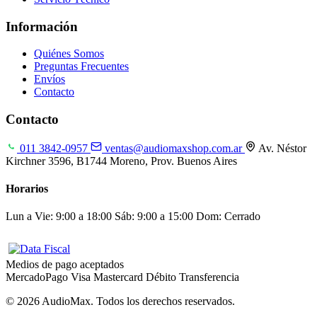
Información
Quiénes Somos
Preguntas Frecuentes
Envíos
Contacto
Contacto
011 3842-0957
ventas@audiomaxshop.com.ar
Av. Néstor
Kirchner 3596, B1744 Moreno, Prov. Buenos Aires
Horarios
Lun a Vie: 9:00 a 18:00
Sáb: 9:00 a 15:00
Dom: Cerrado
Medios de pago aceptados
MercadoPago
Visa
Mastercard
Débito
Transferencia
© 2026 AudioMax. Todos los derechos reservados.