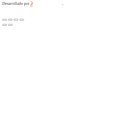
Desarrollado por