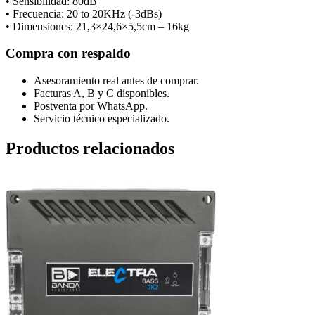
• Sensibilidad: 80dB
• Frecuencia: 20 to 20KHz (-3dBs)
• Dimensiones: 21,3×24,6×5,5cm – 16kg
Compra con respaldo
Asesoramiento real antes de comprar.
Facturas A, B y C disponibles.
Postventa por WhatsApp.
Servicio técnico especializado.
Productos relacionados