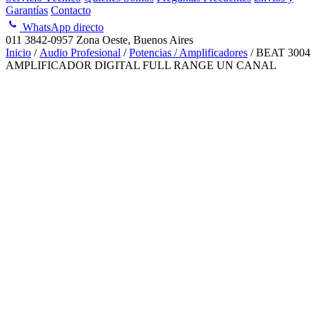
Garantías
Contacto
WhatsApp directo
011 3842-0957
Zona Oeste, Buenos Aires
Inicio
/
Audio Profesional
/
Potencias / Amplificadores
/ BEAT 3004
AMPLIFICADOR DIGITAL FULL RANGE UN CANAL