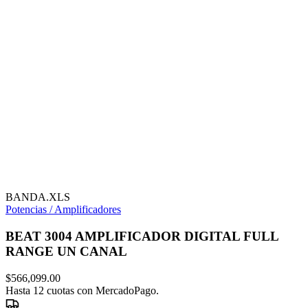
BANDA.XLS
Potencias / Amplificadores
BEAT 3004 AMPLIFICADOR DIGITAL FULL
RANGE UN CANAL
$
566,099.00
Hasta 12 cuotas con MercadoPago.