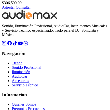
$
306,599.00
Agregar
Consultar
Sonido, Iluminación Profesional, AudioCar, Instrumentos Musicales
y Servicio Técnico especializado. Todo para el DJ, Sonidista y
Músico.
Navegación
Tienda
Sonido Profesional
Iluminación
AudioCar
Accesorios
Servicio Técnico
Información
Quiénes Somos
Preguntas Frecuentes