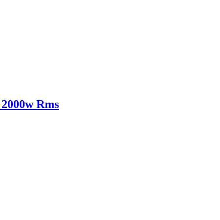
 2000w Rms