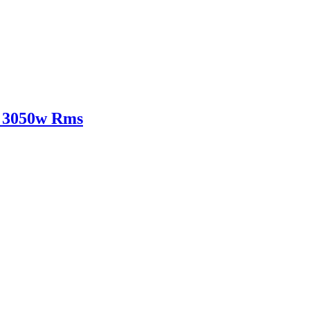
 3050w Rms