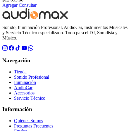
Agregar
Consultar
Sonido, Iluminación Profesional, AudioCar, Instrumentos Musicales
y Servicio Técnico especializado. Todo para el DJ, Sonidista y
Músico.
Navegación
Tienda
Sonido Profesional
Iluminación
AudioCar
Accesorios
Servicio Técnico
Información
Quiénes Somos
Preguntas Frecuentes