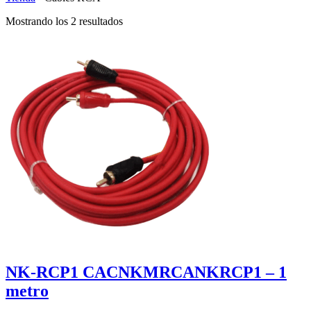
Mostrando los 2 resultados
NK-RCP1 CACNKMRCANKRCP1 – 1
metro