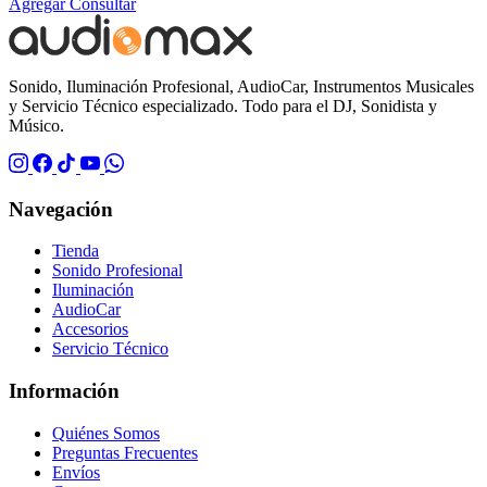
Agregar
Consultar
Sonido, Iluminación Profesional, AudioCar, Instrumentos Musicales
y Servicio Técnico especializado. Todo para el DJ, Sonidista y
Músico.
Navegación
Tienda
Sonido Profesional
Iluminación
AudioCar
Accesorios
Servicio Técnico
Información
Quiénes Somos
Preguntas Frecuentes
Envíos