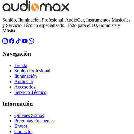
Sonido, Iluminación Profesional, AudioCar, Instrumentos Musicales
y Servicio Técnico especializado. Todo para el DJ, Sonidista y
Músico.
Navegación
Tienda
Sonido Profesional
Iluminación
AudioCar
Accesorios
Servicio Técnico
Información
Quiénes Somos
Preguntas Frecuentes
Envíos
Contacto