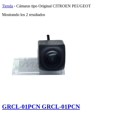
Tienda
›
Cámaras tipo Original CITROEN PEUGEOT
Mostrando los 2 resultados
GRCL-01PCN GRCL-01PCN