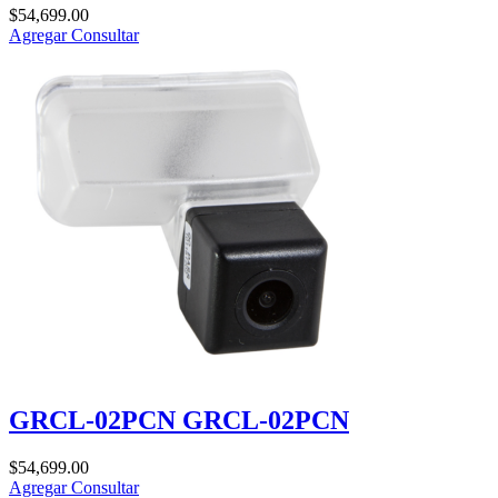
$
54,699.00
Agregar
Consultar
GRCL-02PCN GRCL-02PCN
$
54,699.00
Agregar
Consultar