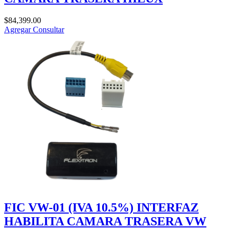
$
84,399.00
Agregar
Consultar
FIC VW-01 (IVA 10.5%) INTERFAZ
HABILITA CAMARA TRASERA VW