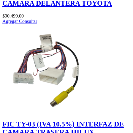
CAMARA DELANTERA TOYOTA
$
90,499.00
Agregar
Consultar
FIC TY-03 (IVA 10.5%) INTERFAZ DE
CAMARA TRASERA HILUX