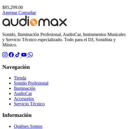
$
85,299.00
Agregar
Consultar
Sonido, Iluminación Profesional, AudioCar, Instrumentos Musicales
y Servicio Técnico especializado. Todo para el DJ, Sonidista y
Músico.
Navegación
Tienda
Sonido Profesional
Iluminación
AudioCar
Accesorios
Servicio Técnico
Información
Quiénes Somos