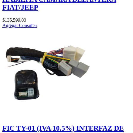
FIAT/JEEP
$
135,599.00
Agregar
Consultar
FIC TY-01 (IVA 10.5%) INTERFAZ DE