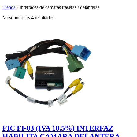
Tienda
›
Interfaces de cámaras traseras / delanteras
Mostrando los 4 resultados
FIC FI-03 (IVA 10.5%) INTERFAZ
HABILITA CAMARA DELANTERA