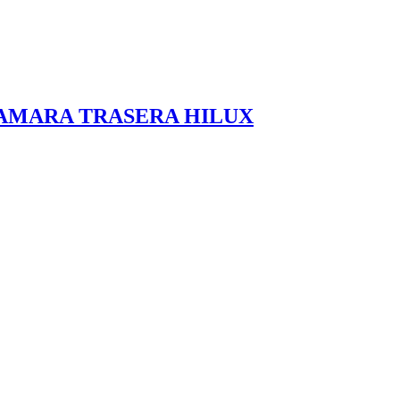
E CAMARA TRASERA HILUX