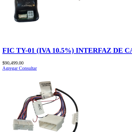
FIC TY-01 (IVA 10.5%) INTERFAZ 
$
90,499.00
Agregar
Consultar