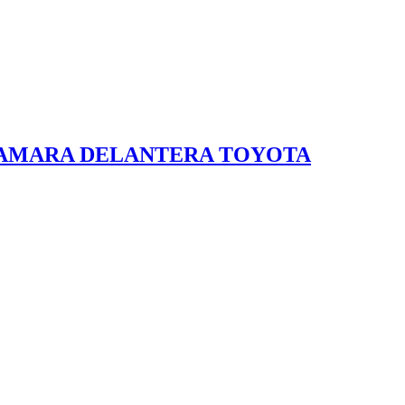
DE CAMARA DELANTERA TOYOTA