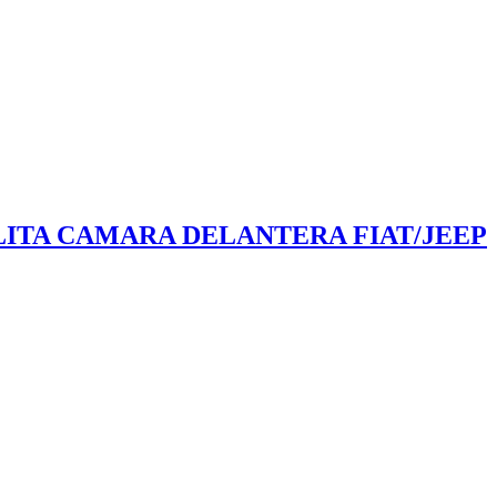
BILITA CAMARA DELANTERA FIAT/JEEP