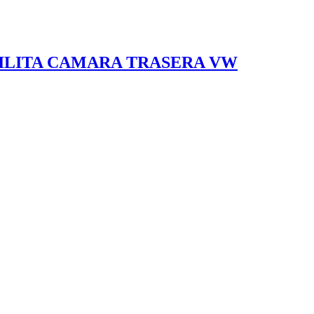
ABILITA CAMARA TRASERA VW