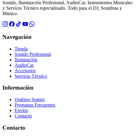
Sonido, Iluminación Profesional, AudioCar, Instrumentos Musicales
y Servicio Técnico especializado. Todo para el DJ, Sonidista y
Músico.
Navegación
Tienda
Sonido Profesional
Iluminación
AudioCar
Accesorios
Servicio Técnico
Información
Quiénes Somos
Preguntas Frecuentes
Envíos
Contacto
Contacto