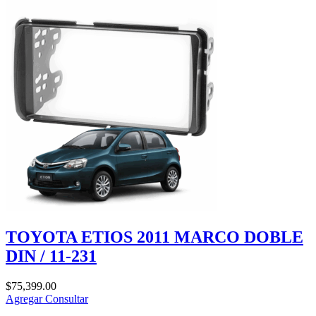
TOYOTA ETIOS 2011 MARCO DOBLE
DIN / 11-231
$
75,399.00
Agregar
Consultar