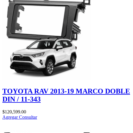
TOYOTA RAV 2013-19 MARCO DOBLE
DIN / 11-343
$
120,599.00
Agregar
Consultar