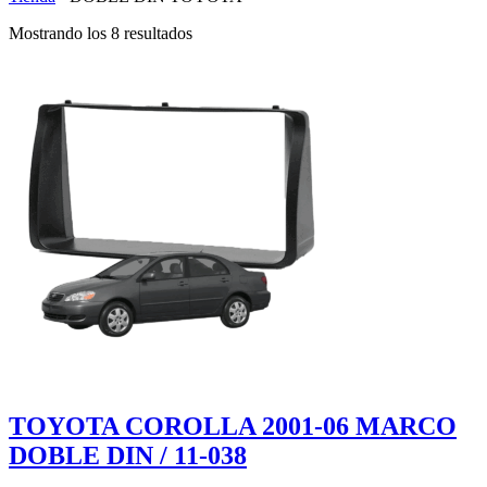
Mostrando los 8 resultados
TOYOTA COROLLA 2001-06 MARCO
DOBLE DIN / 11-038