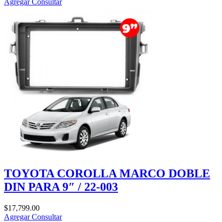
Agregar
Consultar
TOYOTA COROLLA MARCO DOBLE
DIN PARA 9″ / 22-003
$
17,799.00
Agregar
Consultar