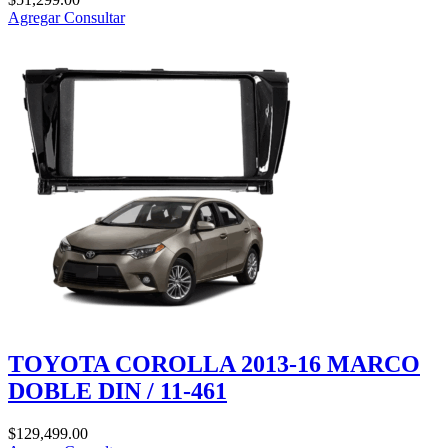
Agregar
Consultar
TOYOTA COROLLA 2013-16 MARCO
DOBLE DIN / 11-461
$
129,499.00