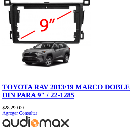
TOYOTA RAV 2013/19 MARCO DOBLE
DIN PARA 9″ / 22-1285
$
28,299.00
Agregar
Consultar