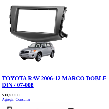
TOYOTA RAV 2006-12 MARCO DOBLE
DIN / 07-008
$
90,499.00
Agregar
Consultar