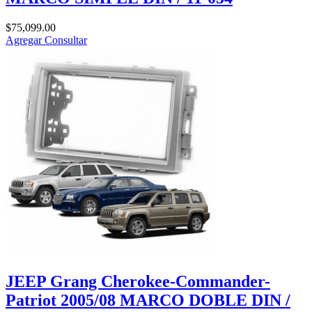
$
75,099.00
Agregar
Consultar
JEEP Grang Cherokee-Commander-
Patriot 2005/08 MARCO DOBLE DIN /