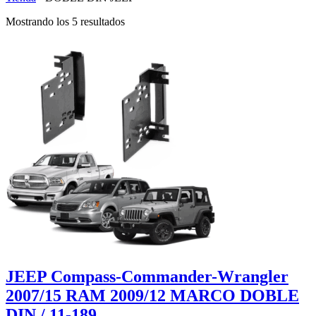
Mostrando los 5 resultados
JEEP Compass-Commander-Wrangler
2007/15 RAM 2009/12 MARCO DOBLE
DIN / 11-189