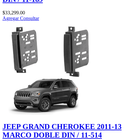
$
33,299.00
Agregar
Consultar
JEEP GRAND CHEROKEE 2011-13
MARCO DOBLE DIN / 11-514