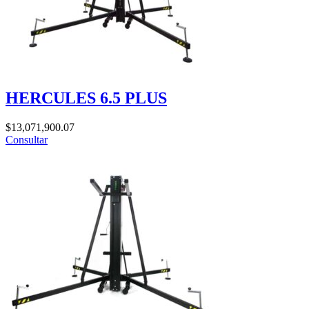
HERCULES 6.5 PLUS
$
13,071,900.07
Consultar