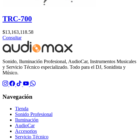
TRC-700
$
13,163,118.58
Consultar
Sonido, Iluminación Profesional, AudioCar, Instrumentos Musicales
y Servicio Técnico especializado. Todo para el DJ, Sonidista y
Músico.
Navegación
Tienda
Sonido Profesional
Iluminación
AudioCar
Accesorios
Servicio Técnico