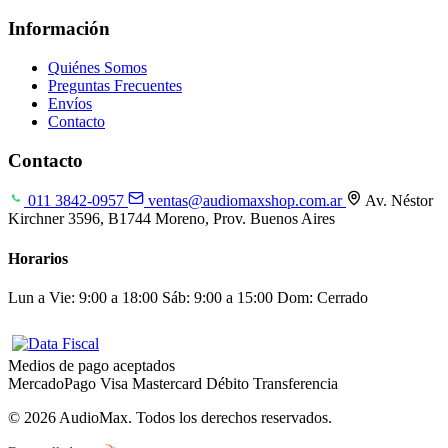
Información
Quiénes Somos
Preguntas Frecuentes
Envíos
Contacto
Contacto
011 3842-0957
ventas@audiomaxshop.com.ar
Av. Néstor
Kirchner 3596, B1744 Moreno, Prov. Buenos Aires
Horarios
Lun a Vie: 9:00 a 18:00
Sáb: 9:00 a 15:00
Dom: Cerrado
Medios de pago aceptados
MercadoPago
Visa
Mastercard
Débito
Transferencia
© 2026 AudioMax. Todos los derechos reservados.