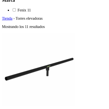
Marca
Fenix
11
Tienda
›
Torres elevadoras
Mostrando los 11 resultados