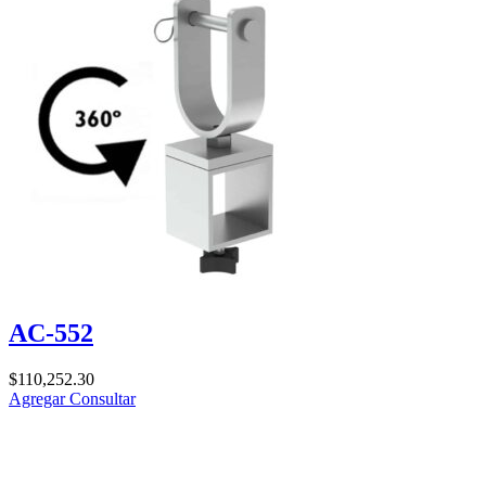
AC-552
$
110,252.30
Agregar
Consultar