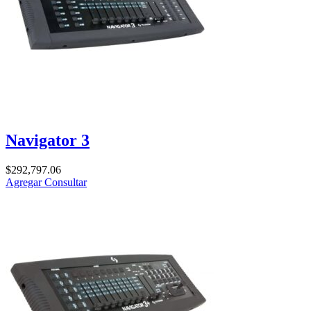
Navigator 3
$
292,797.06
Agregar
Consultar