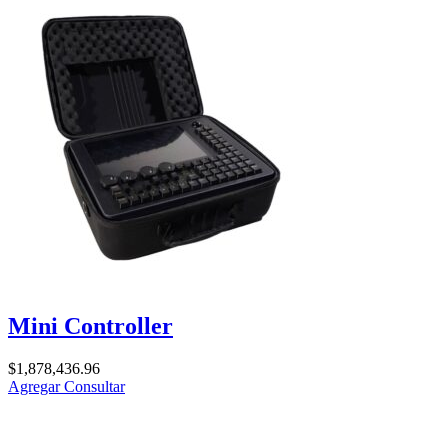
Mini Controller
$
1,878,436.96
Agregar
Consultar