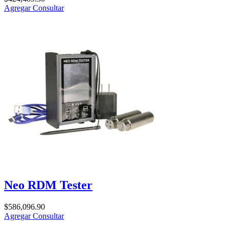
Agregar
Consultar
Neo RDM Tester
$
586,096.90
Agregar
Consultar