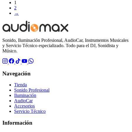
1
2
→
Sonido, Iluminación Profesional, AudioCar, Instrumentos Musicales
y Servicio Técnico especializado. Todo para el DJ, Sonidista y
Músico.
Navegación
Tienda
Sonido Profesional
Iluminación
AudioCar
Accesorios
Servicio Técnico
Información