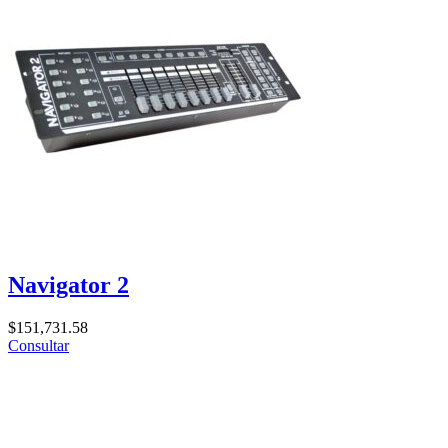
Navigator 2
$
151,731.58
Consultar