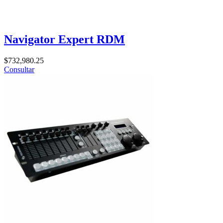
Navigator Expert RDM
$
732,980.25
Consultar