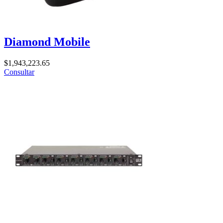
Diamond Mobile
$
1,943,223.65
Consultar