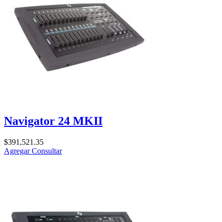
Navigator 24 MKII
$
391,521.35
Agregar
Consultar