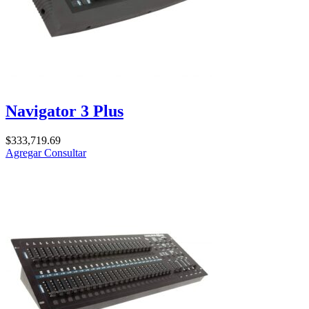
Navigator 3 Plus
$
333,719.69
Agregar
Consultar