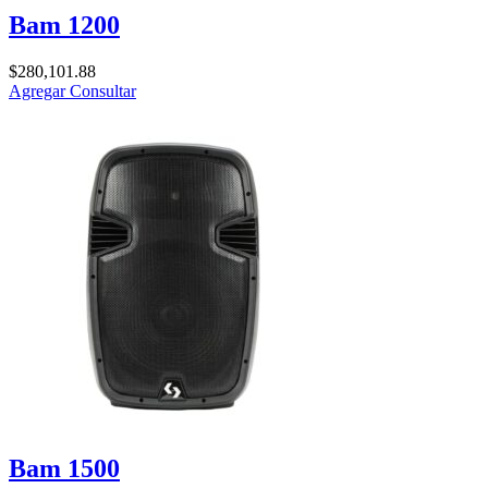
Bam 1200
$
280,101.88
Agregar
Consultar
Bam 1500