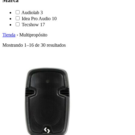
Marca
Audiolab
3
Idea Pro Audio
10
Tecshow
17
Tienda
›
Multipropósito
Mostrando 1–16 de 30 resultados